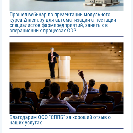
Прошел вебинар по презентации модульного
курса Znaem.by для автоматизации аттестации
специалистов фармпредприятий, занятых в
операционных процессах GDP
Image
Благодарим ООО "СППБ" за хороший отзыв о
наших услугах