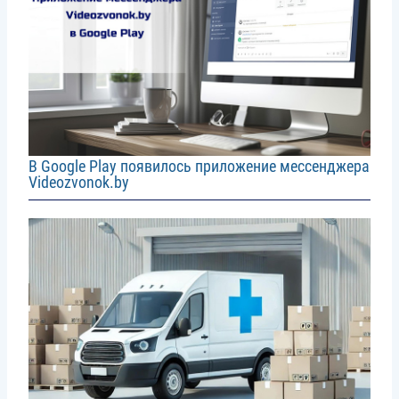
В Google Play появилось приложение мессенджера
Videozvonok.by
Image