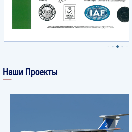
Наши Проекты
Image