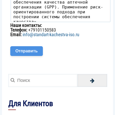
Наши контакты:
Телефон:
+79101150583
Email:
info@standart-kachestva-iso.ru
Поиск
Для Клиентов