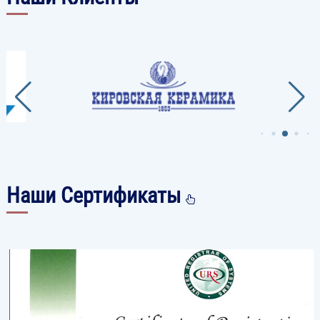
Наши Сертификаты