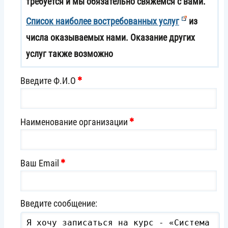
требуется и мы обязательно свяжемся с вами.
Список наиболее востребованных услуг
из
числа оказываемых нами. Оказание других
услуг также возможно
Введите Ф.И.О
Наименование организации
Ваш Email
Введите сообщение: