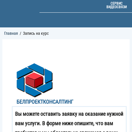
СЕРВИС
ВИДЕОСВЯЗИ
Строка
Главная
Запись на курс
навигации
БЕЛПРОЕКТКОНСАЛТИНГ
Вы можете оставить заявку на оказание нужной
вам услуги. В форме ниже опишите, что вам