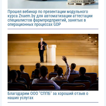
Прошел вебинар по презентации модульного
курса Znaem.by для автоматизации аттестации
специалистов фармпредприятий, занятых в
операционных процессах GDP
Image
Благодарим ООО "СППБ" за хороший отзыв о
наших услугах