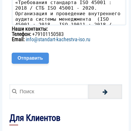
Наши контакты:
Телефон:
+79101150583
Email:
info@standart-kachestva-iso.ru
Поиск
Для Клиентов