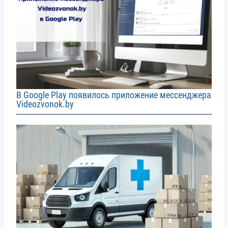
В Google Play появилось приложение мессенджера
Videozvonok.by
Image