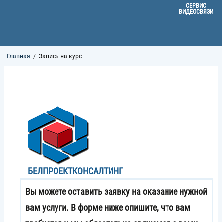
СЕРВИС
ВИДЕОСВЯЗИ
Строка
Главная
Запись на курс
навигации
БЕЛПРОЕКТКОНСАЛТИНГ
Вы можете оставить заявку на оказание нужной
вам услуги. В форме ниже опишите, что вам