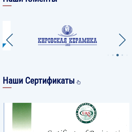
Наши Сертификаты