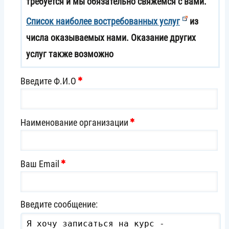
требуется и мы обязательно свяжемся с вами.
Список наиболее востребованных услуг
из
числа оказываемых нами. Оказание других
услуг также возможно
Введите Ф.И.О
Наименование организации
Ваш Email
Введите сообщение: