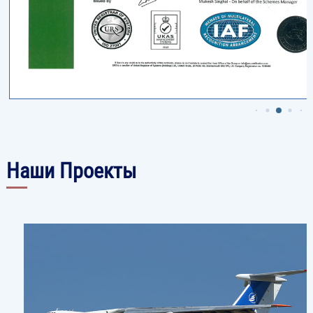
Наши Проекты
Image