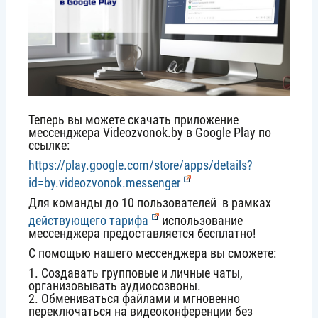
Теперь вы можете скачать приложение
мессенджера Videozvonok.by в Google Play по
ссылке:
https://play.google.com/store/apps/details?
id=by.videozvonok.messenger
Для команды до 10 пользователей в рамках
действующего тарифа
использование
мессенджера предоставляется бесплатно!
С помощью нашего мессенджера вы сможете:
1. Создавать групповые и личные чаты,
организовывать аудиосозвоны.
2. Обмениваться файлами и мгновенно
переключаться на видеоконференции без