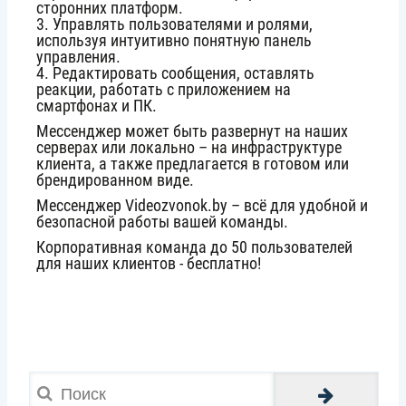
сторонних платформ.
3. Управлять пользователями и ролями,
используя интуитивно понятную панель
управления.
4. Редактировать сообщения, оставлять
реакции, работать с приложением на
смартфонах и ПК.
Мессенджер может быть развернут на наших
серверах или локально – на инфраструктуре
клиента, а также предлагается в готовом или
брендированном виде.
Мессенджер Videozvonok.by – всё для удобной и
безопасной работы вашей команды.
Корпоративная команда до 50 пользователей
для наших клиентов - бесплатно!
Поиск