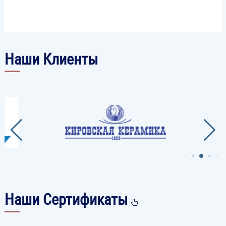
Наши Клиенты
Наши Сертификаты