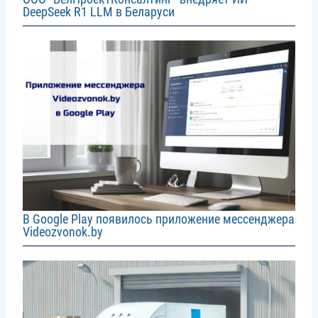
DeepSeek R1 LLM в Беларуси
Image
В Google Play появилось приложение мессенджера
Videozvonok.by
Image