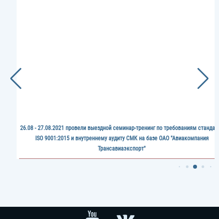
Image
26.08 - 27.08.2021 провели выездной семинар-тренинг по требованиям стандар
ISO 9001:2015 и внутреннему аудиту СМК на базе ОАО "Авиакомпания
Трансавиаэкспорт"