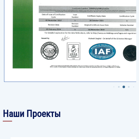
Наши Проекты