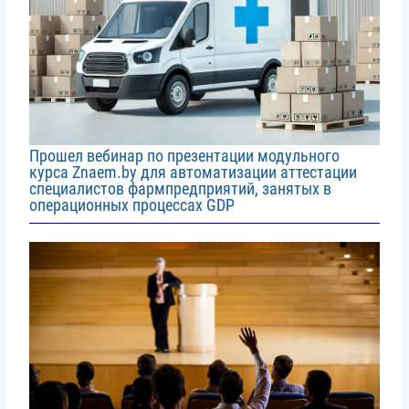
Прошел вебинар по презентации модульного
курса Znaem.by для автоматизации аттестации
специалистов фармпредприятий, занятых в
операционных процессах GDP
Image