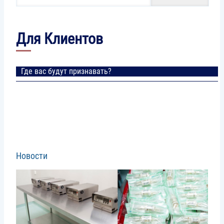
Для Клиентов
Где вас будут признавать?
Новости
Image