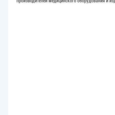
производителей медицинского оборудования и из