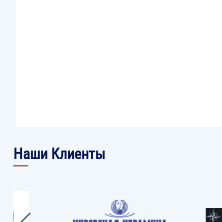
Наши Клиенты