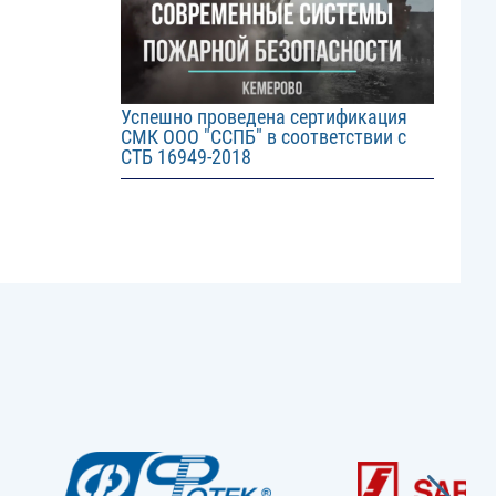
Успешно проведена сертификация
СМК ООО "ССПБ" в соответствии с
СТБ 16949-2018