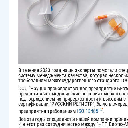
В течение 2023 года наши эксперты помогали спе
систему менеджмента качества, которая нескольк
требованиям межгосударственного стандарта
ГОС
ООО "Научно-производственное предприятие Биоте
предоставляет медицинские решения высокого ка
подтверждением их приверженности к высоким ст
сертификации "РУССКИЙ РЕГИСТР", было в очеред
предприятия требованиям
ISO 13485
.
Все эти годы специалисты нашей компании прини
И в этот раз сотрудничество между "НПП Биотех-М