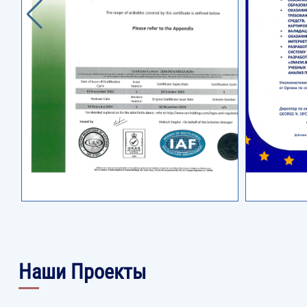
Наши Проекты