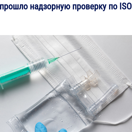
прошло надзорную проверку по ISO