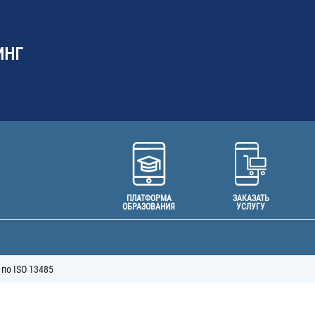
ИНГ
ПЛАТФОРМА
ЗАКАЗАТЬ
ОБРАЗОВАНИЯ
УСЛУГУ
по ISO 13485