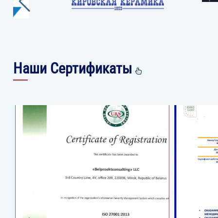
Наши Сертификаты