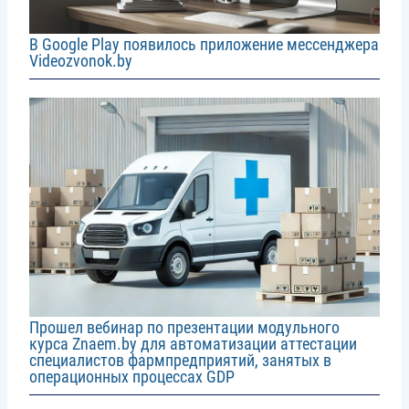
В Google Play появилось приложение мессенджера
Videozvonok.by
Image
Прошел вебинар по презентации модульного
курса Znaem.by для автоматизации аттестации
специалистов фармпредприятий, занятых в
операционных процессах GDP