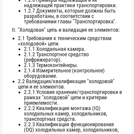
надлежащей практики транспортировки.
1.2.7 Документы, которые должны быть
разработаны, в соответствии с
требованиями главы "Транспортировка".
ІІ. "Холодовая" цепь и валидация ее элементов:
2.1 Требования к техническим средствам
«холодовой» цепи.
2.1.1 Холодильная камера.
2.1.2 Транспортное средство
(рефрижератор).
2.1.3 Термоконтейнеры.
2.1.4 Измерительное (контрольное)
оборудование.
2.2 Валидация/квалификация "холодовой"
цепи и ее элементов.
2.2.1 Условия хранения/транспортировки в
рамках "холодовой" цепи и критерии
приемлемости.
2.2.2 Квалификация монтажа (IQ)
холодильных камер, холодильников,
транспортных средств.
2.2.3 Квалификация функционирования
(OQ) холодильных камер, холодильников,