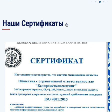
Наши Сертификаты