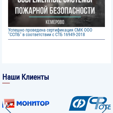
Успешно проведена сертификация СМК ООО
"ССПБ" в соответствии с СТБ 16949-2018
Наши Клиенты