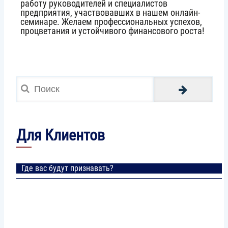
работу руководителей и специалистов
предприятия, участвовавших в нашем онлайн-
семинаре. Желаем профессиональных успехов,
процветания и устойчивого финансового роста!
Поиск
Для Клиентов
Где вас будут признавать?