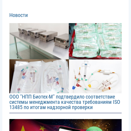
Новости
Image
ООО "НПП Биотех-М" подтвердило соответствие
системы менеджмента качества требованиям ISO
13485 по итогам надзорной проверки
Image