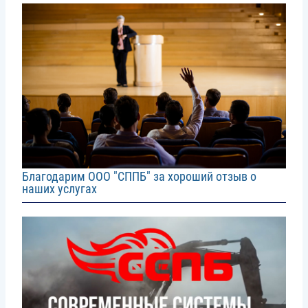
Image
Благодарим ООО "СППБ" за хороший отзыв о
наших услугах
Image