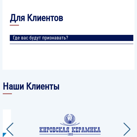
Для Клиентов
Где вас будут признавать?
Наши Клиенты