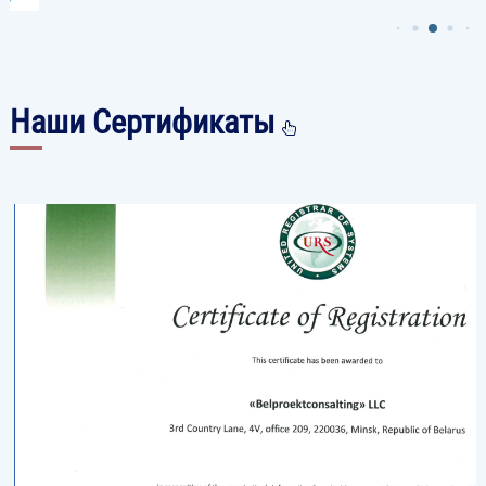
Наши Сертификаты