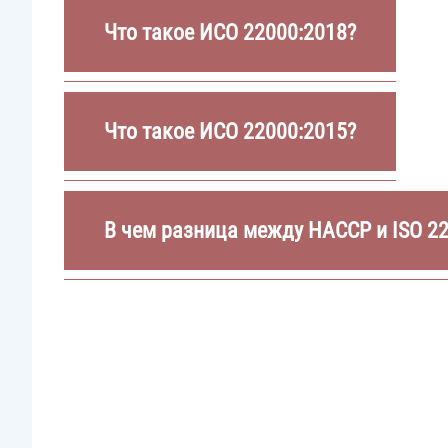
Что такое ИСО 22000:2018?
Что такое ИСО 22000:2015?
В чем разница между HACCP и ISO 2