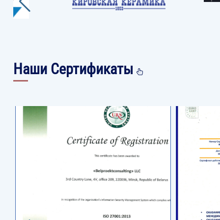
Наши Сертификаты