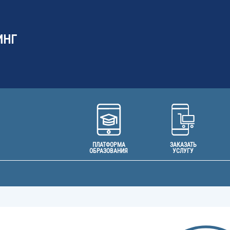
ИНГ
ПЛАТФОРМА
ЗАКАЗАТЬ
ОБРАЗОВАНИЯ
УСЛУГУ