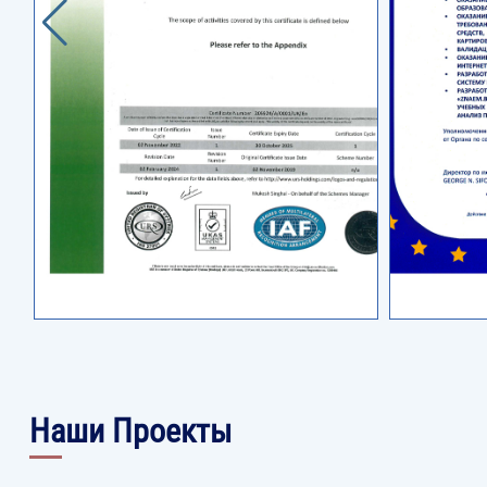
Наши Проекты