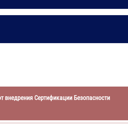
от внедрения Сертификации Безопасности