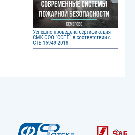
Успешно проведена сертификация
СМК ООО "ССПБ" в соответствии с
СТБ 16949-2018