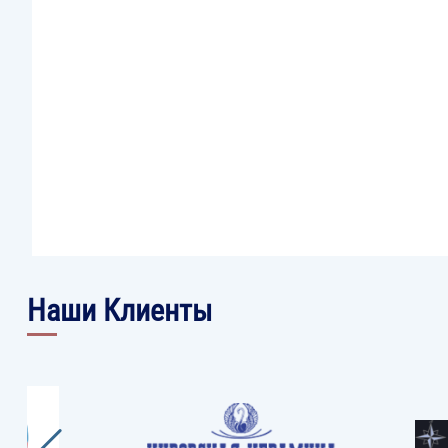
Наши Клиенты