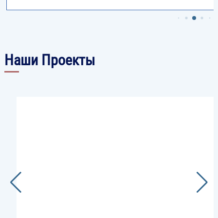
Наши Проекты
Image