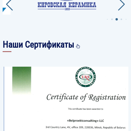
Наши Сертификаты